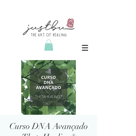
Curso DNA Avançado